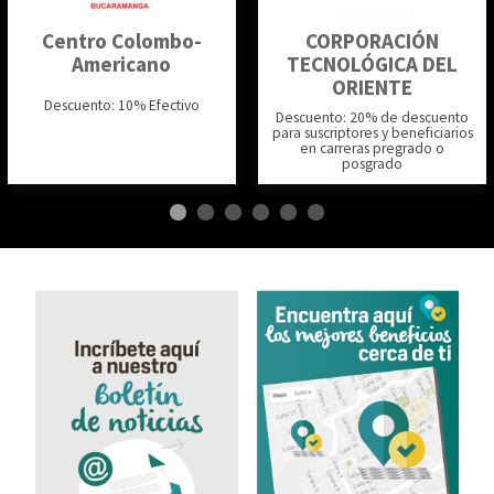
Centro Colombo-
CORPORACIÓN
Americano
TECNOLÓGICA DEL
ORIENTE
Descuento: 10% Efectivo
Descuento: 20% de descuento
para suscriptores y beneficiarios
en carreras pregrado o
posgrado