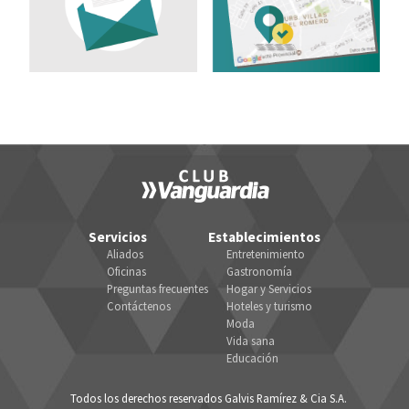
Servicios
Establecimientos
Aliados
Entretenimiento
Oficinas
Gastronomía
Preguntas frecuentes
Hogar y Servicios
Contáctenos
Hoteles y turismo
Moda
Vida sana
Educación
Todos los derechos reservados Galvis Ramírez & Cia S.A.