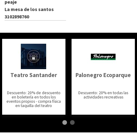
peaje
La mesa de los santos
3102898760
Teatro Santander
Palonegro Ecoparque
Descuento: 20% de descuento
Descuento: 20% en todas las
en boletería en todos los
actividades recreativas
eventos propios - compra física
en taquilla del teatro