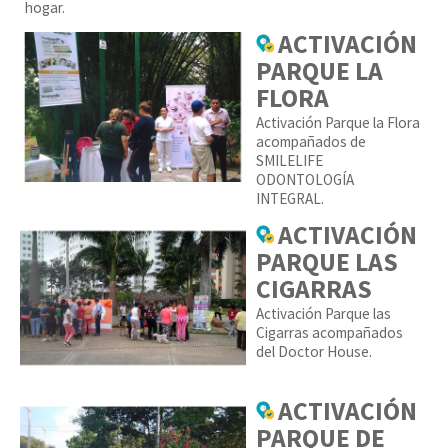
hogar.
ACTIVACIÓN
PARQUE LA
FLORA
Activación Parque la Flora
acompañados de
SMILELIFE
ODONTOLOGÍA
INTEGRAL.
ACTIVACIÓN
PARQUE LAS
CIGARRAS
Activación Parque las
Cigarras acompañados
del Doctor House.
ACTIVACIÓN
PARQUE DE